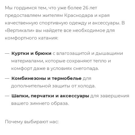
Мы гордимся тем, что уже более 26 лет
предоставляем жителям Краснодара и края
качественную спортивную одежду и аксессуары. В
«Вертикали» вы найдете все необходимое для
комфортного катания:
Куртки и брюки
с влагозащитой и дышащими
материалами, которые сохраняют тепло и
комфорт даже в условиях снегопада.
Комбинезоны и термобелье
для
дополнительной защиты от холода.
Шапки, перчатки и аксессуары
для завершения
вашего зимнего образа.
Почему выбирают нас: