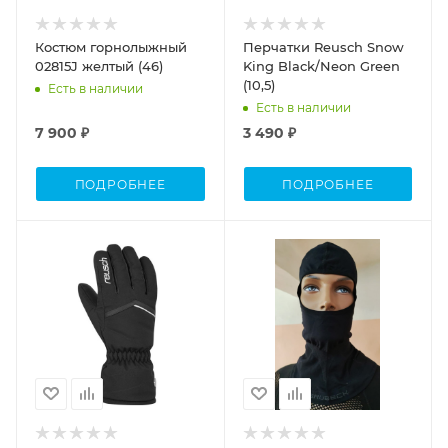
Костюм горнолыжный
Перчатки Reusch Snow
02815J желтый (46)
King Black/Neon Green
(10,5)
Есть в наличии
Есть в наличии
7 900 ₽
3 490 ₽
ПОДРОБНЕЕ
ПОДРОБНЕЕ