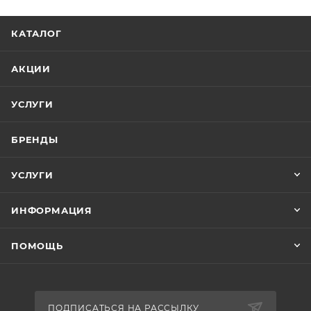
КАТАЛОГ
АКЦИИ
УСЛУГИ
БРЕНДЫ
УСЛУГИ
ИНФОРМАЦИЯ
ПОМОЩЬ
ПОДПИСАТЬСЯ НА РАССЫЛКУ