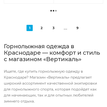
1
2
3
9
Горнолыжная одежда в
Краснодаре — комфорт и стиль
с магазином «Вертикаль»
Ищете, где купить горнолыжную одежду в
Краснодаре? Магазин «Вертикаль» предлагает
широкий ассортимент качественной экипировки
для горнолыжного спорта, которая подойдет как
для начинающих, так и для опытных любителей
зимнего отдыха.