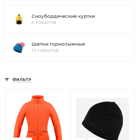
Сноубордические куртки
6 ТОВАРОВ
Шапки горнолыжные
75 ТОВАРОВ
ФИЛЬТР