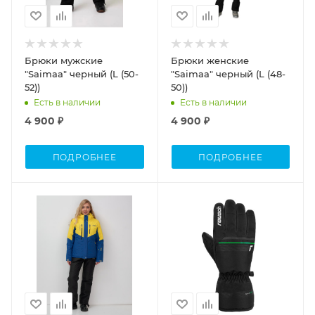
Брюки мужские
Брюки женские
"Saimaa" черный (L (50-
"Saimaa" черный (L (48-
52))
50))
Есть в наличии
Есть в наличии
4 900 ₽
4 900 ₽
ПОДРОБНЕЕ
ПОДРОБНЕЕ