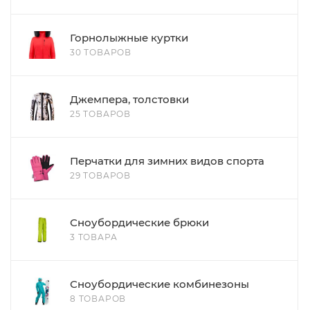
Горнолыжные куртки
30 ТОВАРОВ
Джемпера, толстовки
25 ТОВАРОВ
Перчатки для зимних видов спорта
29 ТОВАРОВ
Сноубордические брюки
3 ТОВАРА
Сноубордические комбинезоны
8 ТОВАРОВ