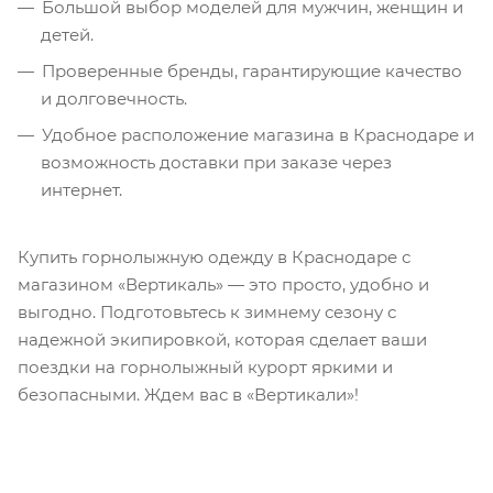
Большой выбор моделей для мужчин, женщин и
детей.
Проверенные бренды, гарантирующие качество
и долговечность.
Удобное расположение магазина в Краснодаре и
возможность доставки при заказе через
интернет.
Купить горнолыжную одежду в Краснодаре с
магазином «Вертикаль» — это просто, удобно и
выгодно. Подготовьтесь к зимнему сезону с
надежной экипировкой, которая сделает ваши
поездки на горнолыжный курорт яркими и
безопасными. Ждем вас в «Вертикали»!