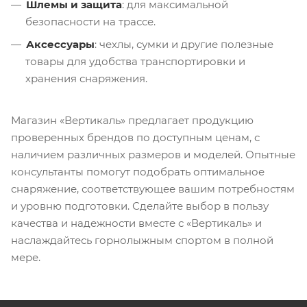
Шлемы и защита
: для максимальной
безопасности на трассе.
Аксессуары
: чехлы, сумки и другие полезные
товары для удобства транспортировки и
хранения снаряжения.
Магазин «Вертикаль» предлагает продукцию
проверенных брендов по доступным ценам, с
наличием различных размеров и моделей. Опытные
консультанты помогут подобрать оптимальное
снаряжение, соответствующее вашим потребностям
и уровню подготовки. Сделайте выбор в пользу
качества и надежности вместе с «Вертикаль» и
наслаждайтесь горнолыжным спортом в полной
мере.