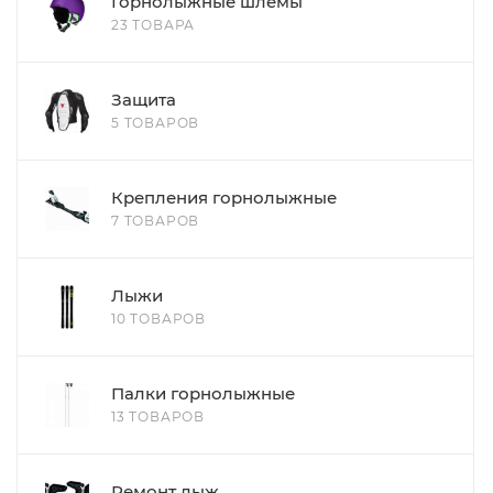
Горнолыжные шлемы
23 ТОВАРА
Защита
5 ТОВАРОВ
Крепления горнолыжные
7 ТОВАРОВ
Лыжи
10 ТОВАРОВ
Палки горнолыжные
13 ТОВАРОВ
Ремонт лыж