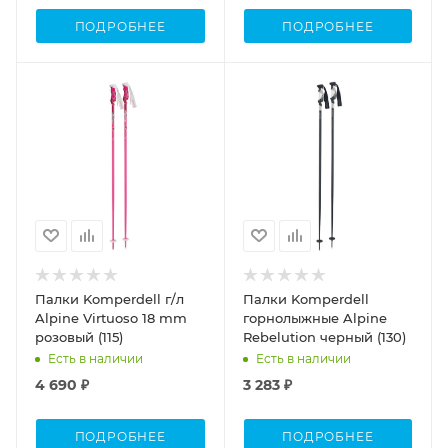
ПОДРОБНЕЕ
ПОДРОБНЕЕ
Палки Komperdell г/л
Палки Komperdell
Alpine Virtuoso 18 mm
горнолыжные Alpine
розовый (115)
Rebelution черный (130)
Есть в наличии
Есть в наличии
4 690 ₽
3 283 ₽
ПОДРОБНЕЕ
ПОДРОБНЕЕ