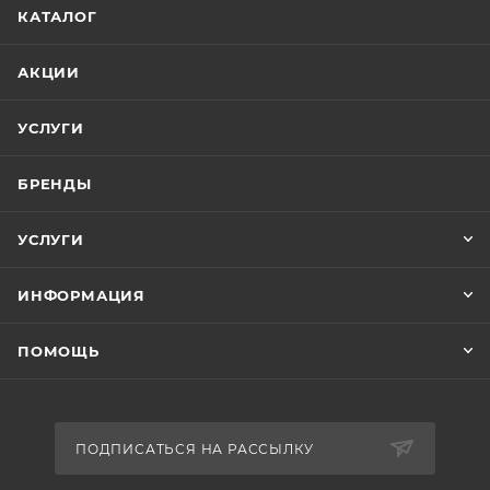
КАТАЛОГ
АКЦИИ
УСЛУГИ
БРЕНДЫ
УСЛУГИ
ИНФОРМАЦИЯ
ПОМОЩЬ
ПОДПИСАТЬСЯ НА РАССЫЛКУ