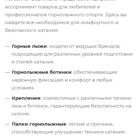
ассортимент товаров для любителей и
профессионалов горнолыжного спорта. Здесь вы
найдете все необходимое для комфортного и
безопасного катания:
Горные лыжи
: модели от ведущих брендов,
подходящие для различных уровней подготовки
и стилей катания.
Горнолыжные ботинки
: обеспечивающие
надежную фиксацию и комфорт в любых
условиях.
Крепления
: совместимые с различными типами
лыж и ботинок, гарантирующие безопасность на
склоне.
Палки горнолыжные
: легкие и прочные,
способствующие улучшению техники катания.