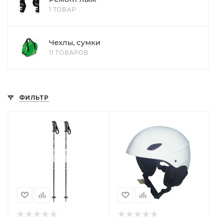
1 ТОВАР
Чехлы, сумки
11 ТОВАРОВ
ФИЛЬТР