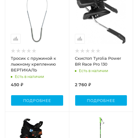
Тросик с пружиной к
Скистоп Tyrolia Power
лыжному креплению
BR Race Pro 130
ВЕРТИКАЛЬ
Есть в наличии
Есть в наличии
450 ₽
2 760 ₽
ПОДРОБНЕЕ
ПОДРОБНЕЕ