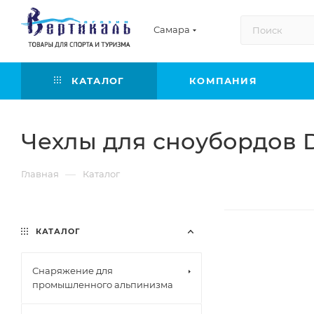
Самара
КАТАЛОГ
КОМПАНИЯ
Чехлы для сноубордов 
—
Главная
Каталог
КАТАЛОГ
Снаряжение для
промышленного альпинизма