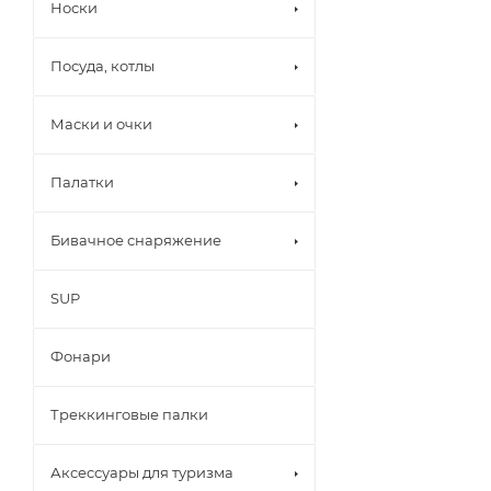
Носки
Посуда, котлы
Маски и очки
Палатки
Бивачное снаряжение
SUP
Фонари
Треккинговые палки
Аксессуары для туризма