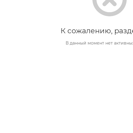
К сожалению, разд
В данный момент нет активны