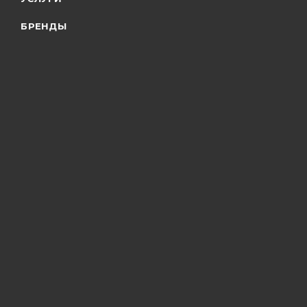
БРЕНДЫ