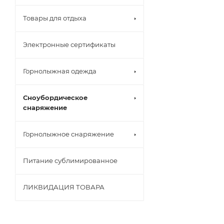
Товары для отдыха
Электронные сертификаты
Горнолыжная одежда
Сноубордическое
снаряжение
Горнолыжное снаряжение
Питание сублимированное
ЛИКВИДАЦИЯ ТОВАРА