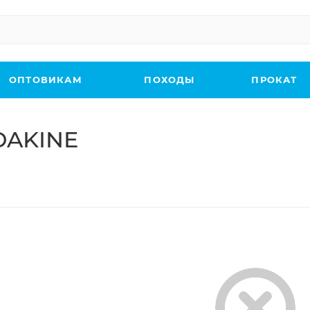
ОПТОВИКАМ
ПОХОДЫ
ПРОКАТ
DAKINE