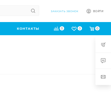
ВОЙТИ
ЗАКАЗАТЬ ЗВОНОК
КОНТАКТЫ
0
0
0