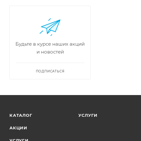
Будьте в курсе наших акций
и новостей
ПОДПИСАТЬСЯ
КАТАЛОГ
УСЛУГИ
АКЦИИ
УСЛУГИ