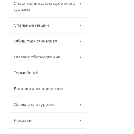
Снаряжение для спортивного
туризма
Спальные мешки
Обувь туристическая
Газовое оборудование
Термобельё
Ботинки альпинистские
Одежда для туризма
Рюкзаки