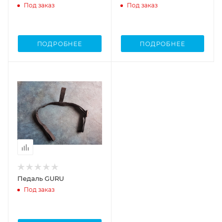
Под заказ
Под заказ
ПОДРОБНЕЕ
ПОДРОБНЕЕ
Педаль GURU
Под заказ