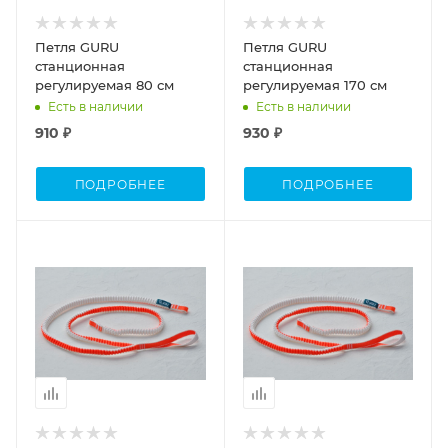
Петля GURU
Петля GURU
станционная
станционная
регулируемая 80 см
регулируемая 170 см
Есть в наличии
Есть в наличии
910 ₽
930 ₽
ПОДРОБНЕЕ
ПОДРОБНЕЕ