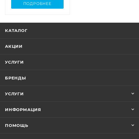
ПОДРОБНЕЕ
КАТАЛОГ
АКЦИИ
УСЛУГИ
БРЕНДЫ
УСЛУГИ
ИНФОРМАЦИЯ
ПОМОЩЬ