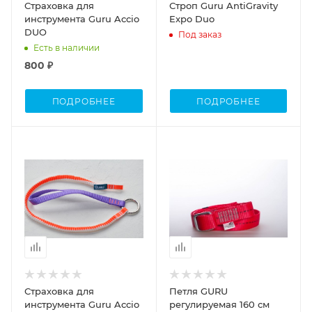
Страховка для
Строп Guru AntiGravity
инструмента Guru Accio
Expo Duo
DUO
Под заказ
Есть в наличии
800 ₽
ПОДРОБНЕЕ
ПОДРОБНЕЕ
Страховка для
Петля GURU
инструмента Guru Accio
регулируемая 160 см