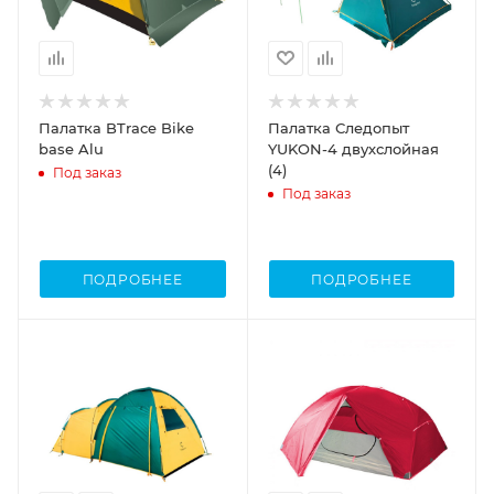
Палатка BTrace Bike
Палатка Следопыт
base Alu
YUKON-4 двухслойная
(4)
Под заказ
Под заказ
ПОДРОБНЕЕ
ПОДРОБНЕЕ