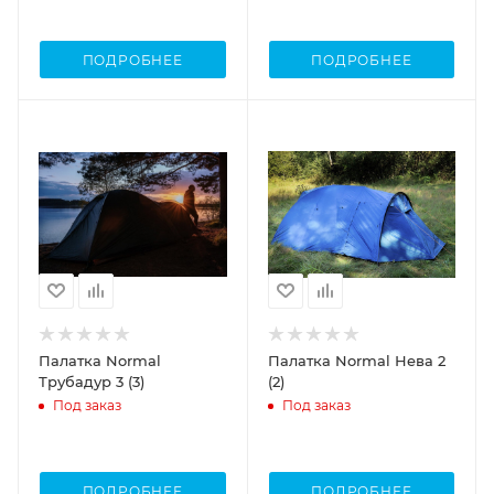
ПОДРОБНЕЕ
ПОДРОБНЕЕ
Палатка Normal
Палатка Normal Нева 2
Трубадур 3 (3)
(2)
Под заказ
Под заказ
ПОДРОБНЕЕ
ПОДРОБНЕЕ