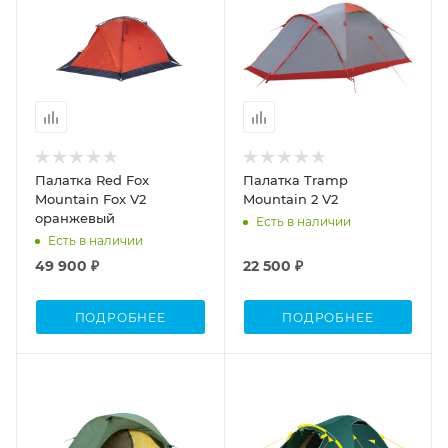
Палатка Red Fox
Палатка Tramp
Mountain Fox V2
Mountain 2 V2
оранжевый
Есть в наличии
Есть в наличии
49 900 ₽
22 500 ₽
ПОДРОБНЕЕ
ПОДРОБНЕЕ