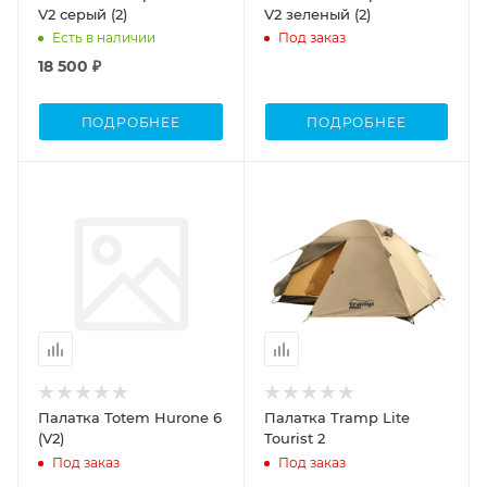
V2 серый (2)
V2 зеленый (2)
Есть в наличии
Под заказ
18 500 ₽
ПОДРОБНЕЕ
ПОДРОБНЕЕ
Палатка Totem Hurone 6
Палатка Tramp Lite
(V2)
Tourist 2
Под заказ
Под заказ