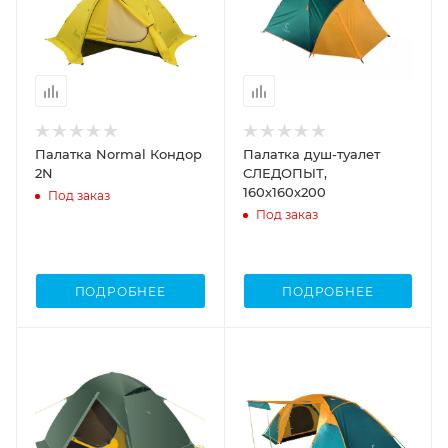
Палатка Normal Кондор
Палатка душ-туалет
2N
СЛЕДОПЫТ,
160х160х200
Под заказ
Под заказ
ПОДРОБНЕЕ
ПОДРОБНЕЕ