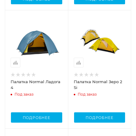
Палатка Normal Ладога
Палатка Normal Зеро 2
4
Si
Под заказ
Под заказ
ПОДРОБНЕЕ
ПОДРОБНЕЕ