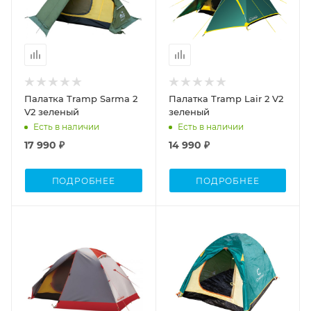
Палатка Tramp Sarma 2
Палатка Tramp Lair 2 V2
V2 зеленый
зеленый
Есть в наличии
Есть в наличии
17 990 ₽
14 990 ₽
ПОДРОБНЕЕ
ПОДРОБНЕЕ