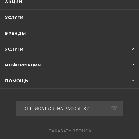
АКЦИИ
УСЛУГИ
БРЕНДЫ
УСЛУГИ
ИНФОРМАЦИЯ
ПОМОЩЬ
ПОДПИСАТЬСЯ НА РАССЫЛКУ
ЗАКАЗАТЬ ЗВОНОК