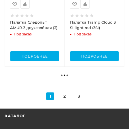
Палатка Следопыт
Палатка Tramp Cloud 3
AMUR-3 двухслойная (3)
Si light red (3Si)
Под заказ
Под заказ
ПОДРОБНЕЕ
ПОДРОБНЕЕ
1
2
3
КАТАЛОГ