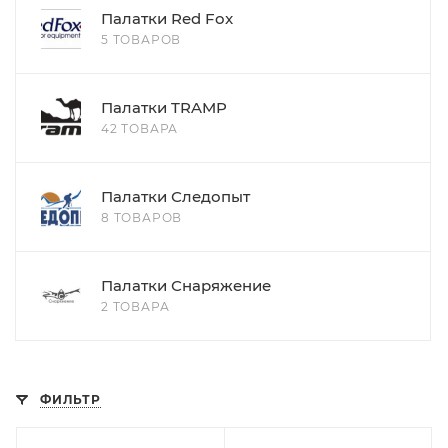
Палатки Red Fox
5 ТОВАРОВ
Палатки TRAMP
42 ТОВАРА
Палатки Следопыт
8 ТОВАРОВ
Палатки Снаряжение
2 ТОВАРА
ФИЛЬТР