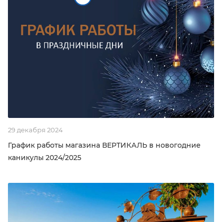
29 декабря 2024
График работы магазина ВЕРТИКАЛЬ в новогодние
каникулы 2024/2025