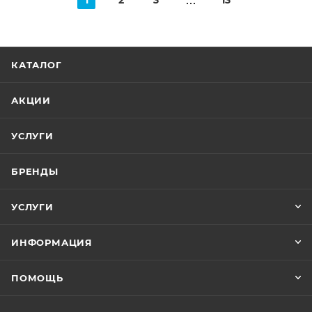
1
2
3
13
КАТАЛОГ
АКЦИИ
УСЛУГИ
БРЕНДЫ
УСЛУГИ
ИНФОРМАЦИЯ
ПОМОЩЬ