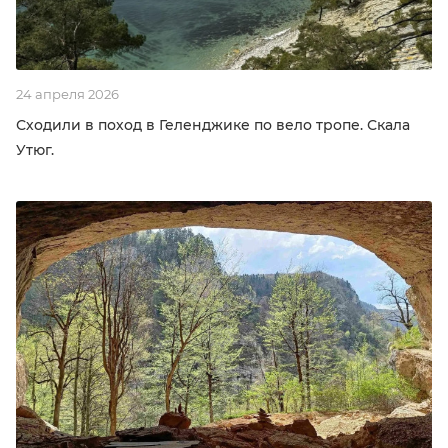
24 апреля 2026
Сходили в поход в Геленджике по вело тропе. Скала
Утюг.