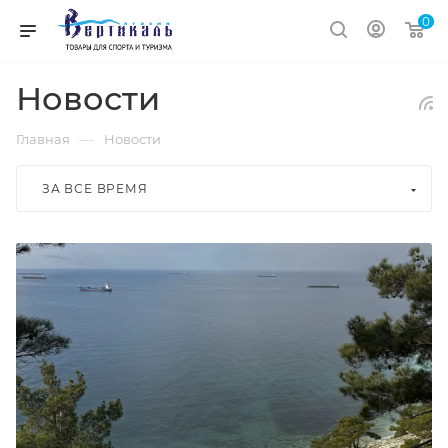
0
Новости
—
Главная
Новости
ЗА ВСЕ ВРЕМЯ