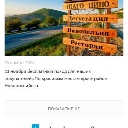
20 ноября 2024
23 ноября бесплатный поход для наших
покупателей,«По красивым местам края» район
Новороссийска.
ПОКАЗАТЬ ЕЩЕ