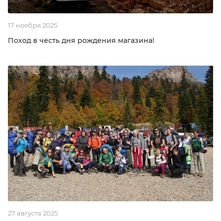
17 ноября 2025
Поход в честь дня рождения магазина!
27 августа 2025