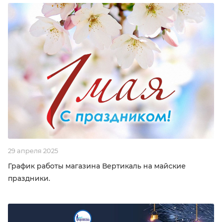
29 апреля 2025
График работы магазина Вертикаль на майские
праздники.