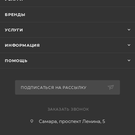
БРЕНДЫ
УСЛУГИ
ИНФОРМАЦИЯ
ПОМОЩЬ
ПОДПИСАТЬСЯ НА РАССЫЛКУ
ЗАКАЗАТЬ ЗВОНОК
Самара, проспект Ленина, 5