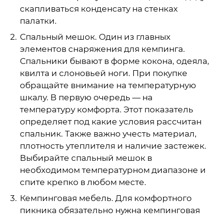
скапливаться конденсату на стенках
палатки.
Спальный мешок. Один из главных
элементов снаряжения для кемпинга.
Спальники бывают в форме кокона, одеяла,
квилта и слоновьей ноги. При покупке
обращайте внимание на температурную
шкалу. В первую очередь — на
температуру комфорта. Этот показатель
определяет под какие условия рассчитан
спальник. Также важно учесть материал,
плотность утеплителя и наличие застежек.
Выбирайте спальный мешок в
необходимом температурном диапазоне и
спите крепко в любом месте.
Кемпинговая мебель. Для комфортного
пикника обязательно нужна кемпинговая