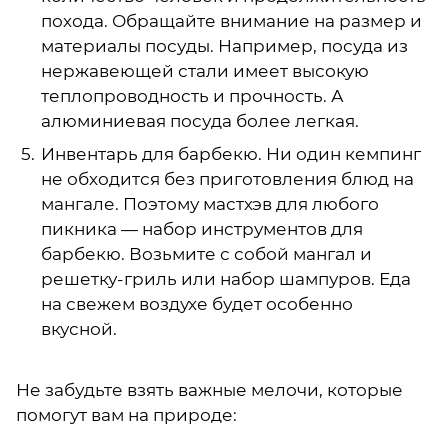
похода. Обращайте внимание на размер и
материалы посуды. Например, посуда из
нержавеющей стали имеет высокую
теплопроводность и прочность. А
алюминиевая посуда более легкая.
Инвентарь для барбекю. Ни один кемпинг
не обходится без приготовления блюд на
мангале. Поэтому мастхэв для любого
пикника — набор инструментов для
барбекю. Возьмите с собой мангал и
решетку-гриль или набор шампуров. Еда
на свежем воздухе будет особенно
вкусной.
Не забудьте взять важные мелочи, которые
помогут вам на природе: