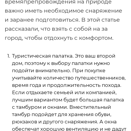
времяпрепровождения на природе
важно иметь необходимое снаряжение
и заранее подготовиться. В этой статье
рассказали, что взять с собой на за
город, чтобы отдохнуть с комфортом.
Туристическая палатка. Это ваш второй
дом, поэтому к выбору палатки нужно
подойти внимательно. При покупке
учитывайте количество путешественников,
время года и продолжительность похода.
Если отдыхаете семьей или компанией,
лучшим вариантом будет большая палатка
с тамбуром и окнами. Вместительный
тамбур подойдет для хранения обуви,
рюкзаков и другого снаряжения. А окна
обеспечат хорошую вентиляцию и не дадут