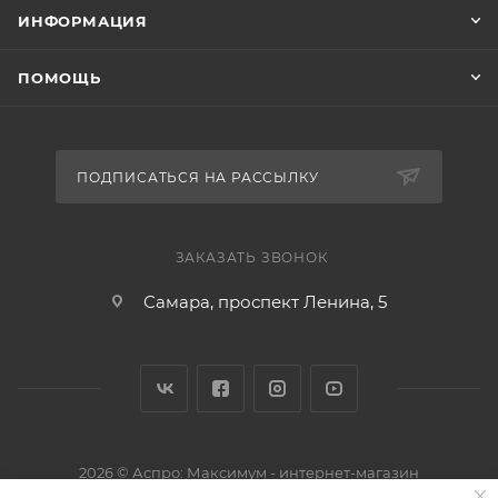
ИНФОРМАЦИЯ
ПОМОЩЬ
ПОДПИСАТЬСЯ НА РАССЫЛКУ
ЗАКАЗАТЬ ЗВОНОК
Самара, проспект Ленина, 5
2026 © Аспро: Максимум - интернет-магазин