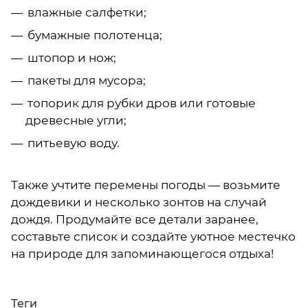
влажные салфетки;
бумажные полотенца;
штопор и нож;
пакеты для мусора;
топорик для рубки дров или готовые
древесные угли;
питьевую воду.
Также учтите перемены погоды — возьмите
дождевики и несколько зонтов на случай
дождя. Продумайте все детали заранее,
составьте список и создайте уютное местечко
на природе для запоминающегося отдыха!
Теги