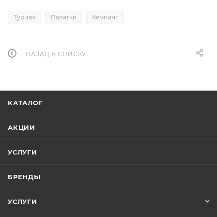
Туризм
Палатки
Кемпинг
НАЗАД К СПИСКУ
КАТАЛОГ
АКЦИИ
УСЛУГИ
БРЕНДЫ
УСЛУГИ