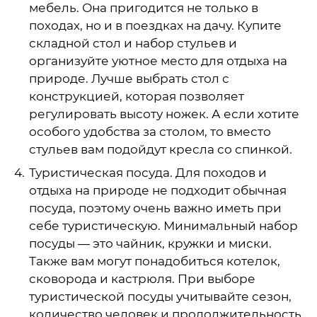
мебель. Она пригодится не только в
походах, но и в поездках на дачу. Купите
складной стол и набор стульев и
организуйте уютное место для отдыха на
природе. Лучше выбрать стол с
конструкцией, которая позволяет
регулировать высоту ножек. А если хотите
особого удобства за столом, то вместо
стульев вам подойдут кресла со спинкой.
Туристическая посуда. Для походов и
отдыха на природе не подходит обычная
посуда, поэтому очень важно иметь при
себе туристическую. Минимальный набор
посуды — это чайник, кружки и миски.
Также вам могут понадобиться котелок,
сковорода и кастрюля. При выборе
туристической посуды учитывайте сезон,
количество человек и продолжительность